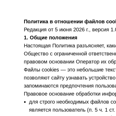
Политика в отношении файлов coo
Редакция от 5 июня 2026 г., версия 1.
1. Общие положения
Настоящая Политика разъясняет, как
Общество с ограниченной ответствен
правовом основании Оператор их обр
Файлы cookies — это небольшие текс
позволяют сайту узнавать устройство
запоминаются предпочтения пользова
Правовое основание обработки инфор
для строго необходимых файлов co
является пользователь (п. 5 ч. 1 